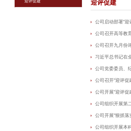
迎评促建
迎评促建
公司启动部署“迎
公司召开高等教
公司召开九月份
习近平总书记在
公司党委委员、纪
公司召开“迎评促
公司开展“迎评促
公司组织开展第
公司开展“狠抓落
公司组织开展本