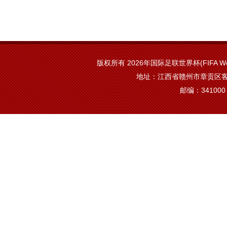
版权所有 2026年国际足联世界杯(FIFA Worl
地址：江西省赣州市章贡区客
邮编：341000