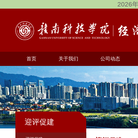
2026
首页
关于我们
公司动态
迎评促建