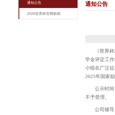
通知公告
通知公告
2026世界杯官网新闻
《世界杯
学金评定工作
小组在广泛征
2025年国
公示时间
不予受理。
公司辅导员