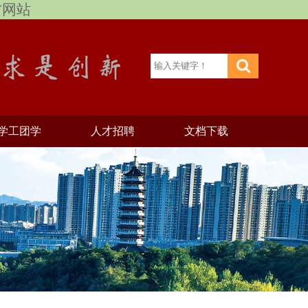
官方网站
学工团学
人才招聘
文档下载