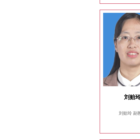
刘贻
刘贻玲 副