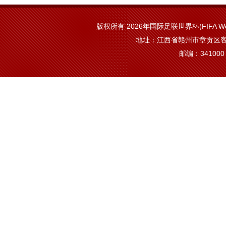
版权所有 2026年国际足联世界杯(FIFA Worl
地址：江西省赣州市章贡区客
邮编：341000