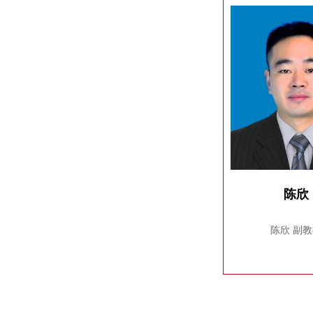
陈欣
陈欣 副