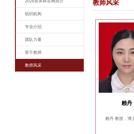
​2026世界杯官网简介
教师风采
组织机构
专业介绍
团队力量
骨干教师
教师风采
赖丹
赖丹 教授，博