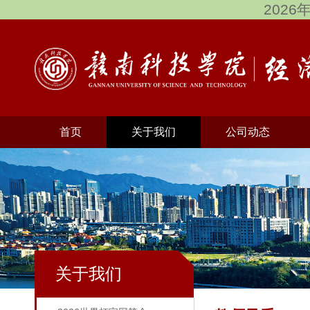
2026
首页
关于我们
公司动态
关于我们