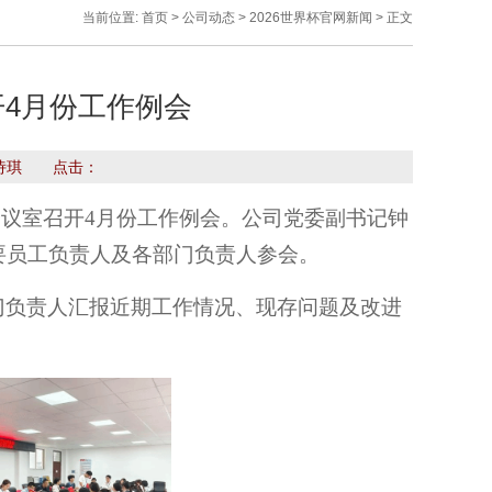
当前位置:
首页
>
公司动态
>
2026世界杯官网新闻
> 正文
开4月份工作例会
 王诗琪 点击：
5会议室召开4月份工作例会。公司党委副书记钟
要员工负责人及各部门负责人参会。
门负责人汇报近期工作情况、现存问题及改进