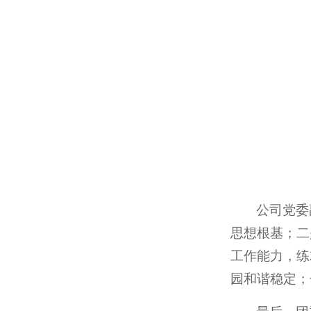
公司党委
思想根基；二
工作能力，练
园和谐稳定；