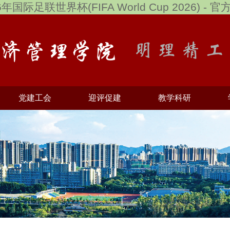
6年国际足联世界杯(FIFA World Cup 2026) - 
党建工会
迎评促建
教学科研