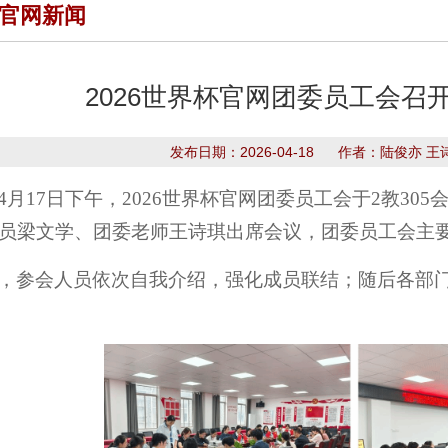
杯官网新闻
2026世界杯官网团委员工会召
发布日期：2026-04-18 作者：陆俊亦
4月17日下午，2026世界杯官网团委员工会于2教30
员梁文学、团委老师王诗琪出席会议，团委员工会主
，参会人员依次自我介绍，强化成员联结；随后各部