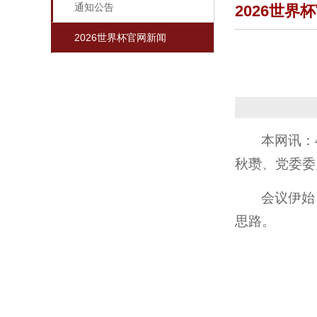
通知公告
2026世界
2026世界杯官网新闻
本网讯：
秋瓒、党委委
会议伊始
思路。