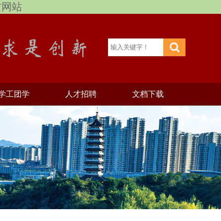
官方网站
学工团学
人才招聘
文档下载