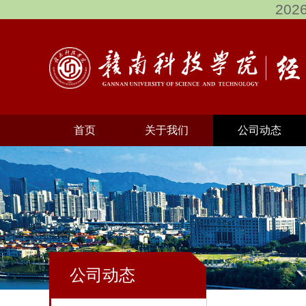
202
首页
关于我们
公司动态
公司动态