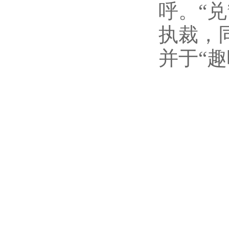
呼。“
执裁，
并于“