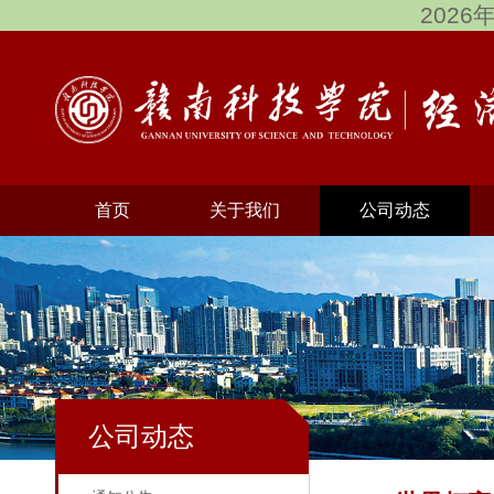
2026
首页
关于我们
公司动态
公司动态