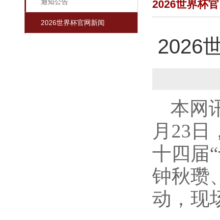
通知公告
2026世界杯
2026世界杯官网新闻
202
本网
月23日
十四届
钟秋瓒
动，现