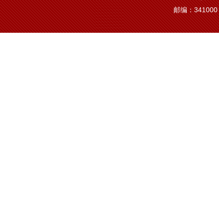
邮编：341000