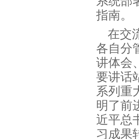
系统部
指南。
在交
各自分
讲体会
要讲话
系列重
明了前
近平总
习成果