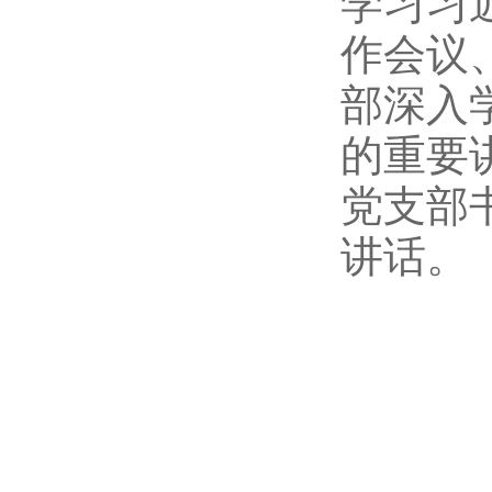
学习习
作会议
部深入
的重要
党支部
讲话。