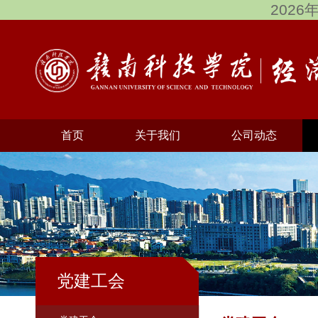
2026
首页
关于我们
公司动态
党建工会