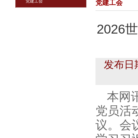
党建工会
党建工会
202
发布日
本网讯
党员活
议。会