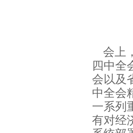
会上
四中全
会以及
中全会
一系列
有对经