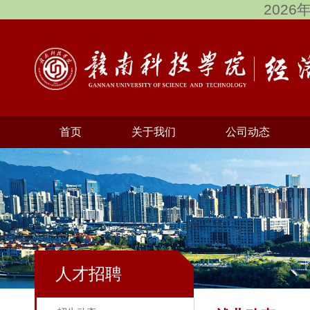
2026
首页
关于我们
公司动态
人才招聘