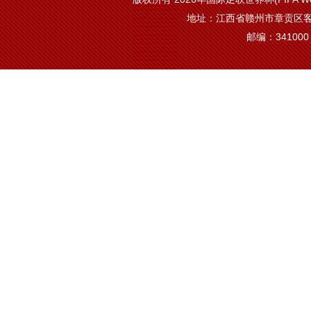
地址：江西省赣州市章贡区客
邮编：341000