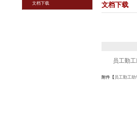
文档下载
文档下载
员工勤工
附件【
员工勤工助学