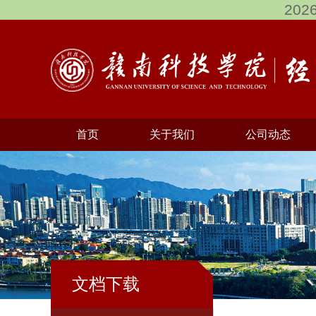
202
首页
关于我们
公司动态
文档下载