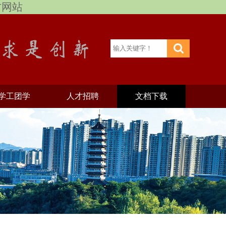
官方网站
学工团学
人才招聘
文档下载