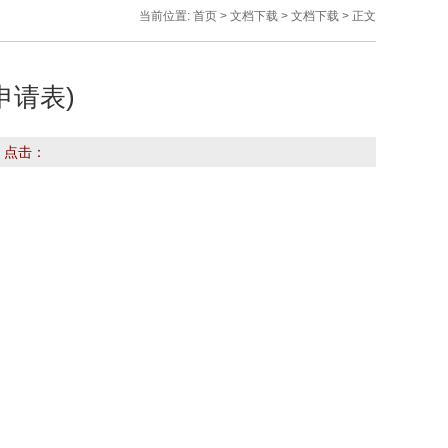
当前位置:
首页
>
文档下载
>
文档下载
> 正文
申请表)
 点击：