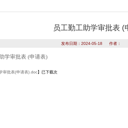
员工勤工助学审批表 (
发布日期：2024-05-18 作者：
助学审批表 (申请表)
审批表(申请表).doc
】已下载
次