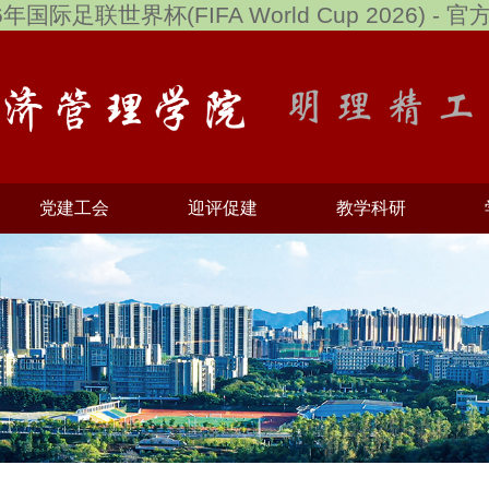
6年国际足联世界杯(FIFA World Cup 2026) - 
党建工会
迎评促建
教学科研