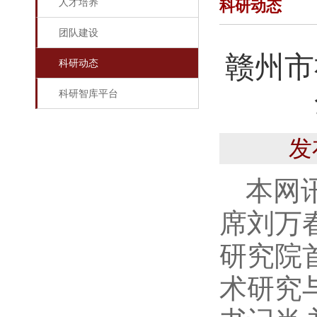
人才培养
科研动态
团队建设
赣州市
科研动态
科研智库平台
发
本网
席刘万
研究院
术研究