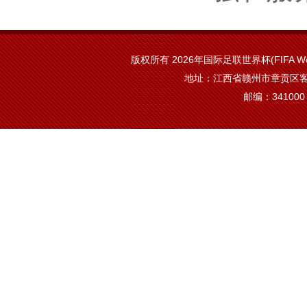
版权所有 2026年国际足联世界杯(FIFA Worl
地址：江西省赣州市章贡区客
邮编：341000