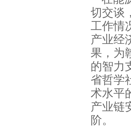
切交谈
工作情
产业经
果，为
的智力
省哲学
术水平
产业链
阶。