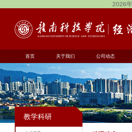
2026
首页
关于我们
公司动态
教学科研