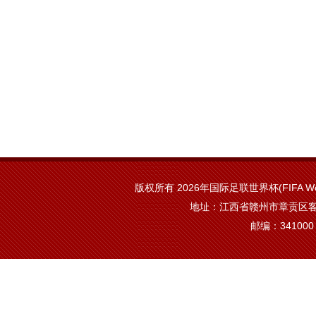
版权所有 2026年国际足联世界杯(FIFA Worl
地址：江西省赣州市章贡区客
邮编：341000