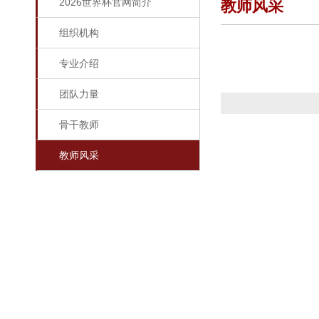
​2026世界杯官网简介
教师风采
组织机构
专业介绍
团队力量
骨干教师
教师风采