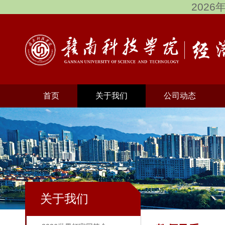
2026
首页
关于我们
公司动态
关于我们